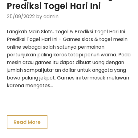
Prediksi Togel Hari Ini
25/09/2022
by admin
Langkah Main Slots, Togel & Prediksi Togel Hari Ini
Prediksi Togel Hari Ini – Games slots & togel mesin
online sebagai salah satunya permainan
pertunjukan paling keras tetapi penuh warna. Pada
mesin atau games itu dapat dibuat uang dengan
jumlah sampai juta-an dollar untuk anggota yang
bawa pulang jekpot. Games ini termasuk melawan
karena mengetes…
Read More