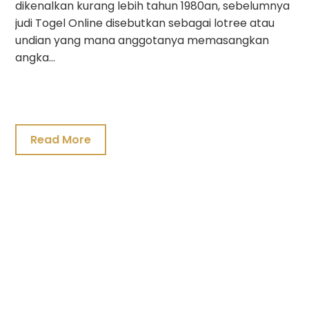
dikenalkan kurang lebih tahun 1980an, sebelumnya
judi Togel Online disebutkan sebagai lotree atau
undian yang mana anggotanya memasangkan
angka…
Read More