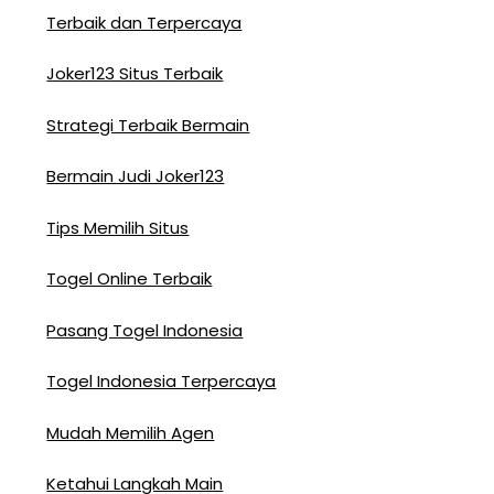
Terbaik dan Terpercaya
Joker123 Situs Terbaik
Strategi Terbaik Bermain
Bermain Judi Joker123
Tips Memilih Situs
Togel Online Terbaik
Pasang Togel Indonesia
Togel Indonesia Terpercaya
Mudah Memilih Agen
Ketahui Langkah Main