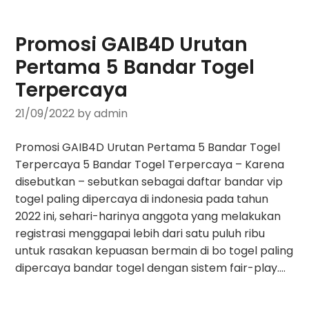
Promosi GAIB4D Urutan
Pertama 5 Bandar Togel
Terpercaya
21/09/2022
by admin
Promosi GAIB4D Urutan Pertama 5 Bandar Togel
Terpercaya 5 Bandar Togel Terpercaya – Karena
disebutkan – sebutkan sebagai daftar bandar vip
togel paling dipercaya di indonesia pada tahun
2022 ini, sehari-harinya anggota yang melakukan
registrasi menggapai lebih dari satu puluh ribu
untuk rasakan kepuasan bermain di bo togel paling
dipercaya bandar togel dengan sistem fair-play….