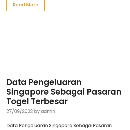
Read More
Data Pengeluaran
Singapore Sebagai Pasaran
Togel Terbesar
27/09/2022
by admin
Data Pengeluaran Singapore Sebagai Pasaran