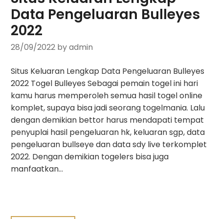
Data Pengeluaran Bulleyes
2022
28/09/2022
by admin
Situs Keluaran Lengkap Data Pengeluaran Bulleyes
2022 Togel Bulleyes Sebagai pemain togel ini hari
kamu harus memperoleh semua hasil togel online
komplet, supaya bisa jadi seorang togelmania. Lalu
dengan demikian bettor harus mendapati tempat
penyuplai hasil pengeluaran hk, keluaran sgp, data
pengeluaran bullseye dan data sdy live terkomplet
2022. Dengan demikian togelers bisa juga
manfaatkan…