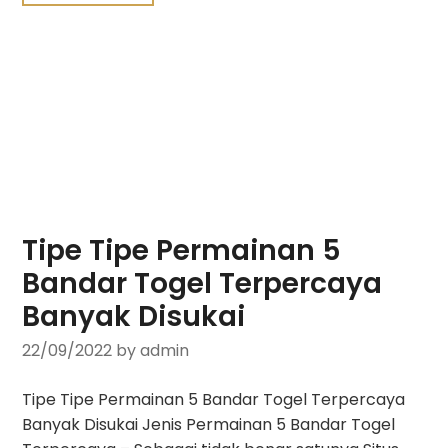
Tipe Tipe Permainan 5
Bandar Togel Terpercaya
Banyak Disukai
22/09/2022
by admin
Tipe Tipe Permainan 5 Bandar Togel Terpercaya
Banyak Disukai Jenis Permainan 5 Bandar Togel