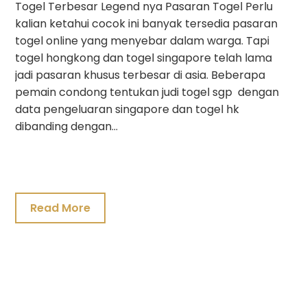
Togel Terbesar Legend nya Pasaran Togel Perlu
kalian ketahui cocok ini banyak tersedia pasaran
togel online yang menyebar dalam warga. Tapi
togel hongkong dan togel singapore telah lama
jadi pasaran khusus terbesar di asia. Beberapa
pemain condong tentukan judi togel sgp dengan
data pengeluaran singapore dan togel hk
dibanding dengan…
Read More