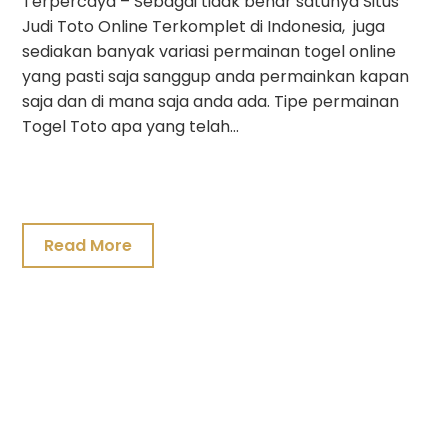
Terpercaya – Sebagai tidak benar satunya Situs
Judi Toto Online Terkomplet di Indonesia, juga
sediakan banyak variasi permainan togel online
yang pasti saja sanggup anda permainkan kapan
saja dan di mana saja anda ada. Tipe permainan
Togel Toto apa yang telah…
Read More