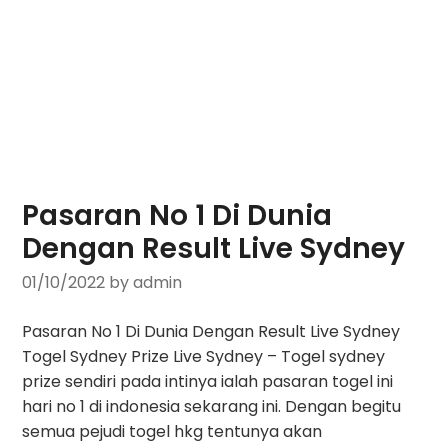
Pasaran No 1 Di Dunia
Dengan Result Live Sydney
01/10/2022
by admin
Pasaran No 1 Di Dunia Dengan Result Live Sydney
Togel Sydney Prize Live Sydney – Togel sydney
prize sendiri pada intinya ialah pasaran togel ini
hari no 1 di indonesia sekarang ini. Dengan begitu
semua pejudi togel hkg tentunya akan