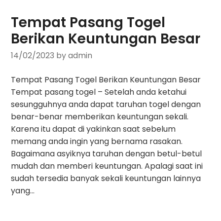
Tempat Pasang Togel
Berikan Keuntungan Besar
14/02/2023
by admin
Tempat Pasang Togel Berikan Keuntungan Besar
Tempat pasang togel – Setelah anda ketahui
sesungguhnya anda dapat taruhan togel dengan
benar-benar memberikan keuntungan sekali.
Karena itu dapat di yakinkan saat sebelum
memang anda ingin yang bernama rasakan.
Bagaimana asyiknya taruhan dengan betul-betul
mudah dan memberi keuntungan. Apalagi saat ini
sudah tersedia banyak sekali keuntungan lainnya
yang…