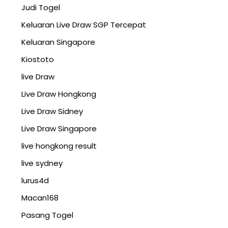
Judi Togel
Keluaran Live Draw SGP Tercepat
Keluaran Singapore
Kiostoto
live Draw
Live Draw Hongkong
Live Draw Sidney
Live Draw Singapore
live hongkong result
live sydney
lurus4d
Macan168
Pasang Togel