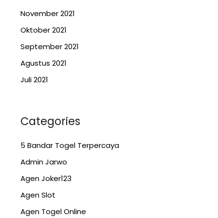
November 2021
Oktober 2021
September 2021
Agustus 2021
Juli 2021
Categories
5 Bandar Togel Terpercaya
Admin Jarwo
Agen Joker123
Agen Slot
Agen Togel Online