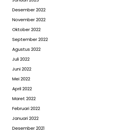
Desember 2022
November 2022
Oktober 2022
September 2022
Agustus 2022
Juli 2022
Juni 2022
Mei 2022
April 2022
Maret 2022
Februari 2022
Januari 2022
Desember 2021