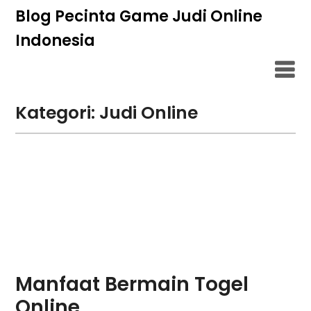
Skip
Blog Pecinta Game Judi Online
to
Indonesia
content
Kategori:
Judi Online
Manfaat Bermain Togel
Online