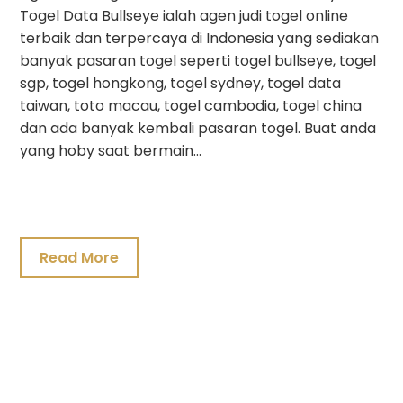
Togel Data Bullseye ialah agen judi togel online
terbaik dan terpercaya di Indonesia yang sediakan
banyak pasaran togel seperti togel bullseye, togel
sgp, togel hongkong, togel sydney, togel data
taiwan, toto macau, togel cambodia, togel china
dan ada banyak kembali pasaran togel. Buat anda
yang hoby saat bermain…
Read More