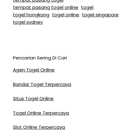
tempat pasang togel online
togel
togel hongkong
togel online
togel singapore
togel sydney
Pencarian Sering Di Cari
Agen Togel Online
Bandar Togel Terpercaya
Situs Togel Online
Togel Online Terpercaya
Slot Online Terpercaya