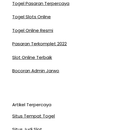
Togel Pasaran Terpercaya
Togel Slots Online
Togel Online Resmi
Pasaran Terkomplet 2022
Slot Online Terbaik
Bocoran Admin Jarwo
Artikel Terpercaya
Situs Tempat Togel
Situs Judi Slot