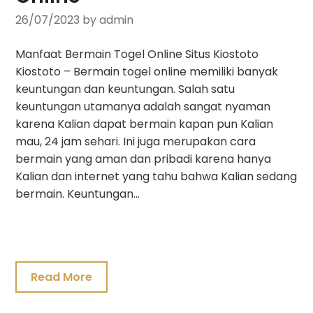
26/07/2023
by admin
Manfaat Bermain Togel Online Situs Kiostoto
Kiostoto – Bermain togel online memiliki banyak
keuntungan dan keuntungan. Salah satu
keuntungan utamanya adalah sangat nyaman
karena Kalian dapat bermain kapan pun Kalian
mau, 24 jam sehari. Ini juga merupakan cara
bermain yang aman dan pribadi karena hanya
Kalian dan internet yang tahu bahwa Kalian sedang
bermain. Keuntungan…
Read More