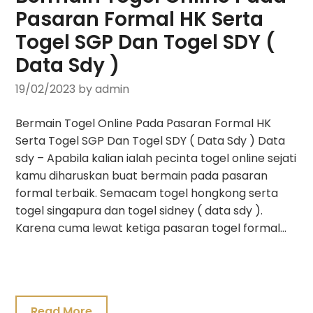
Pasaran Formal HK Serta
Togel SGP Dan Togel SDY (
Data Sdy )
19/02/2023
by admin
Bermain Togel Online Pada Pasaran Formal HK
Serta Togel SGP Dan Togel SDY ( Data Sdy ) Data
sdy – Apabila kalian ialah pecinta togel online sejati
kamu diharuskan buat bermain pada pasaran
formal terbaik. Semacam togel hongkong serta
togel singapura dan togel sidney ( data sdy ).
Karena cuma lewat ketiga pasaran togel formal…
Read More