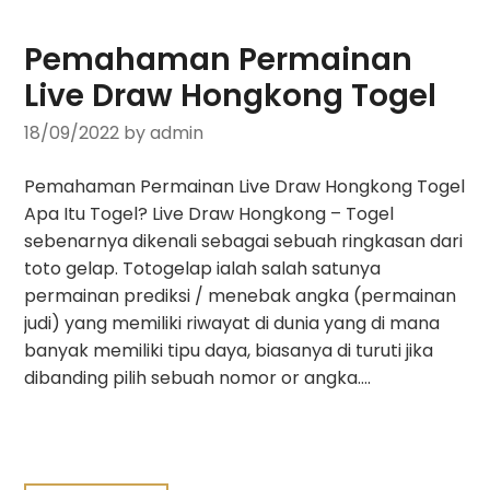
Pemahaman Permainan
Live Draw Hongkong Togel
18/09/2022
by admin
Pemahaman Permainan Live Draw Hongkong Togel
Apa Itu Togel? Live Draw Hongkong – Togel
sebenarnya dikenali sebagai sebuah ringkasan dari
toto gelap. Totogelap ialah salah satunya
permainan prediksi / menebak angka (permainan
judi) yang memiliki riwayat di dunia yang di mana
banyak memiliki tipu daya, biasanya di turuti jika
dibanding pilih sebuah nomor or angka….