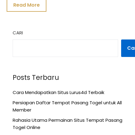
Read More
CARI
Ca
Posts Terbaru
Cara Mendapatkan Situs Lurus4d Terbaik
Persiapan Daftar Tempat Pasang Togel untuk All
Member
Rahasia Utama Permainan Situs Tempat Pasang
Togel Online