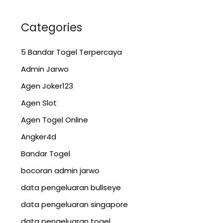
Categories
5 Bandar Togel Terpercaya
Admin Jarwo
Agen Joker123
Agen Slot
Agen Togel Online
Angker4d
Bandar Togel
bocoran admin jarwo
data pengeluaran bullseye
data pengeluaran singapore
data pengeluaran togel