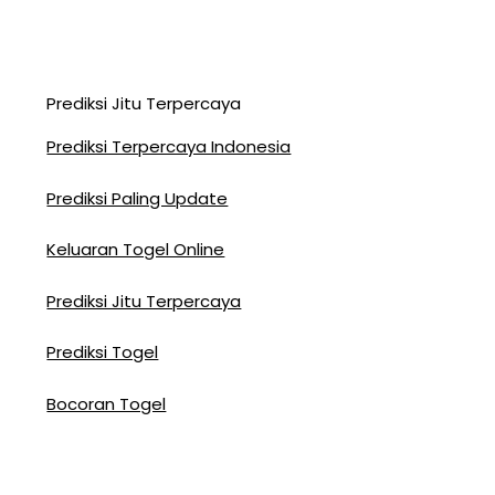
Prediksi Jitu Terpercaya
Prediksi Terpercaya Indonesia
Prediksi Paling Update
Keluaran Togel Online
Prediksi Jitu Terpercaya
Prediksi Togel
Bocoran Togel