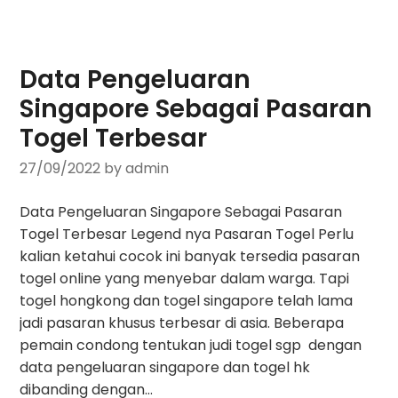
Data Pengeluaran
Singapore Sebagai Pasaran
Togel Terbesar
27/09/2022
by admin
Data Pengeluaran Singapore Sebagai Pasaran
Togel Terbesar Legend nya Pasaran Togel Perlu
kalian ketahui cocok ini banyak tersedia pasaran
togel online yang menyebar dalam warga. Tapi
togel hongkong dan togel singapore telah lama
jadi pasaran khusus terbesar di asia. Beberapa
pemain condong tentukan judi togel sgp dengan
data pengeluaran singapore dan togel hk
dibanding dengan…