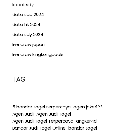
kocok sdy
data sgp 2024
data hk 2024
data sdy 2024
live draw japan
live draw kingkongpools
TAG
5 bandar togel terpercaya
agen joker123
Agen Judi
Agen Judi Togel
Agen Judi Togel Terpercaya
angker4d
Bandar Judi Togel Online
bandar togel