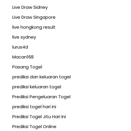
Live Draw Sidney
Live Draw Singapore
live hongkong result
live sydney
lurus4d
Macan168
Pasang Togel
prediksi dan keluaran togel
prediksi keluaran togel
Prediksi Pengeluaran Togel
prediksi togel hari ini
Prediksi Togel Jitu Hari Ini
Prediksi Togel Online