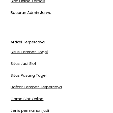
Slot Online Terbaik
Bocoran Admin Jarwo
Artikel Terpercaya
Situs Tempat Togel
Situs Judi Slot
Situs Pasang Togel
Daftar Tempat Terpercaya
Game Slot Online
Jenis permainan judi