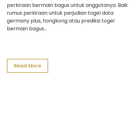
perkiraan bermain bagus untuk anggotanya. Baik
rumus perkiraan untuk perjudian togel data
germany plus, hongkong atau prediksi togel
bermain bagus…
Read More