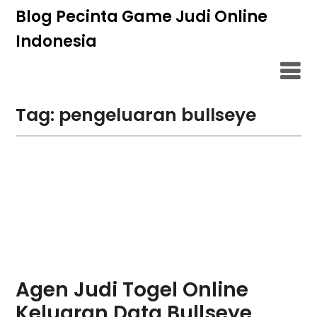
Skip
Blog Pecinta Game Judi Online
to
Indonesia
content
Tag:
pengeluaran bullseye
Agen Judi Togel Online
Keluaran Data Bullseye