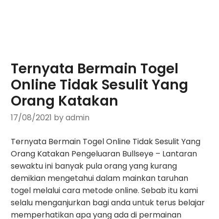
Ternyata Bermain Togel
Online Tidak Sesulit Yang
Orang Katakan
17/08/2021
by admin
Ternyata Bermain Togel Online Tidak Sesulit Yang
Orang Katakan Pengeluaran Bullseye – Lantaran
sewaktu ini banyak pula orang yang kurang
demikian mengetahui dalam mainkan taruhan
togel melalui cara metode online. Sebab itu kami
selalu menganjurkan bagi anda untuk terus belajar
memperhatikan apa yang ada di permainan