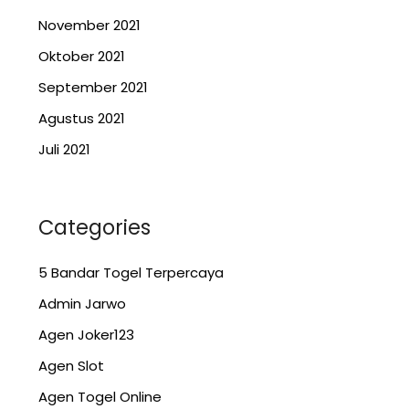
November 2021
Oktober 2021
September 2021
Agustus 2021
Juli 2021
Categories
5 Bandar Togel Terpercaya
Admin Jarwo
Agen Joker123
Agen Slot
Agen Togel Online