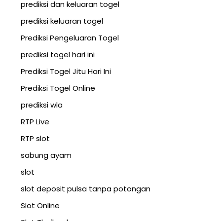
prediksi dan keluaran togel
prediksi keluaran togel
Prediksi Pengeluaran Togel
prediksi togel hari ini
Prediksi Togel Jitu Hari Ini
Prediksi Togel Online
prediksi wla
RTP Live
RTP slot
sabung ayam
slot
slot deposit pulsa tanpa potongan
Slot Online