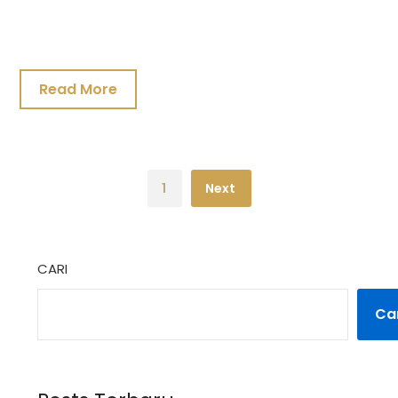
Read More
1
Next
CARI
Ca