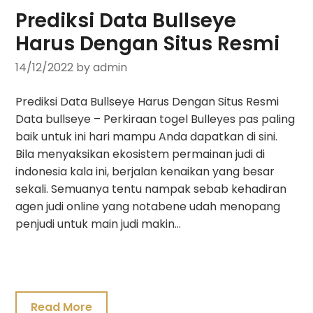
Prediksi Data Bullseye
Harus Dengan Situs Resmi
14/12/2022
by admin
Prediksi Data Bullseye Harus Dengan Situs Resmi
Data bullseye – Perkiraan togel Bulleyes pas paling
baik untuk ini hari mampu Anda dapatkan di sini.
Bila menyaksikan ekosistem permainan judi di
indonesia kala ini, berjalan kenaikan yang besar
sekali. Semuanya tentu nampak sebab kehadiran
agen judi online yang notabene udah menopang
penjudi untuk main judi makin…
Read More