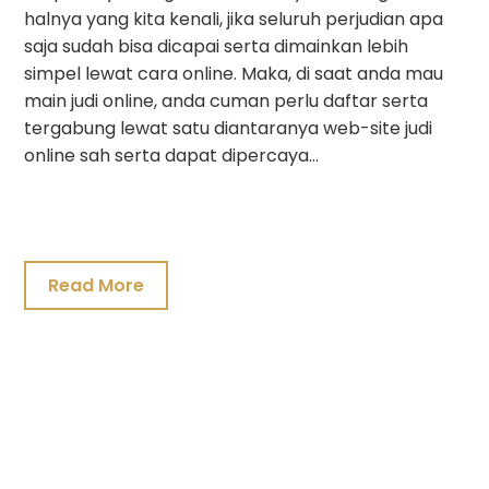
halnya yang kita kenali, jika seluruh perjudian apa
saja sudah bisa dicapai serta dimainkan lebih
simpel lewat cara online. Maka, di saat anda mau
main judi online, anda cuman perlu daftar serta
tergabung lewat satu diantaranya web-site judi
online sah serta dapat dipercaya…
Read More