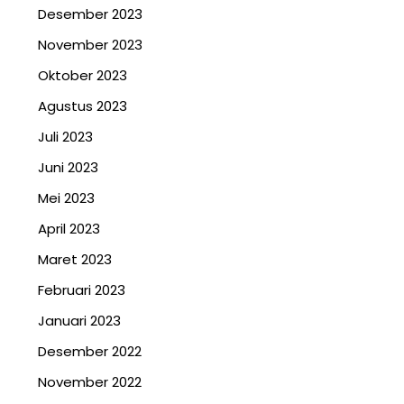
Desember 2023
November 2023
Oktober 2023
Agustus 2023
Juli 2023
Juni 2023
Mei 2023
April 2023
Maret 2023
Februari 2023
Januari 2023
Desember 2022
November 2022