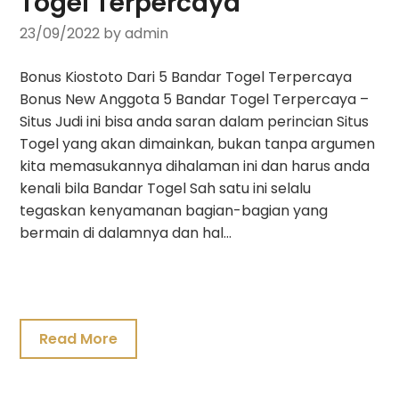
Togel Terpercaya
23/09/2022
by admin
Bonus Kiostoto Dari 5 Bandar Togel Terpercaya
Bonus New Anggota 5 Bandar Togel Terpercaya –
Situs Judi ini bisa anda saran dalam perincian Situs
Togel yang akan dimainkan, bukan tanpa argumen
kita memasukannya dihalaman ini dan harus anda
kenali bila Bandar Togel Sah satu ini selalu
tegaskan kenyamanan bagian-bagian yang
bermain di dalamnya dan hal…
Read More