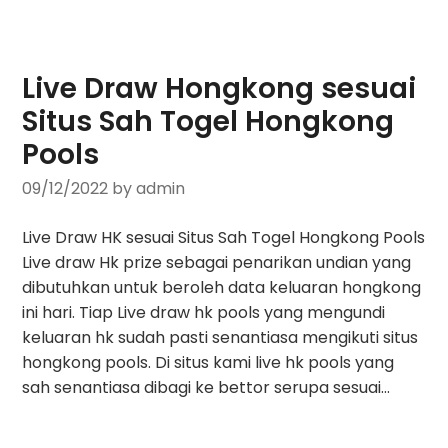
Live Draw Hongkong sesuai
Situs Sah Togel Hongkong
Pools
09/12/2022
by admin
Live Draw HK sesuai Situs Sah Togel Hongkong Pools
Live draw Hk prize sebagai penarikan undian yang
dibutuhkan untuk beroleh data keluaran hongkong
ini hari. Tiap Live draw hk pools yang mengundi
keluaran hk sudah pasti senantiasa mengikuti situs
hongkong pools. Di situs kami live hk pools yang
sah senantiasa dibagi ke bettor serupa sesuai…