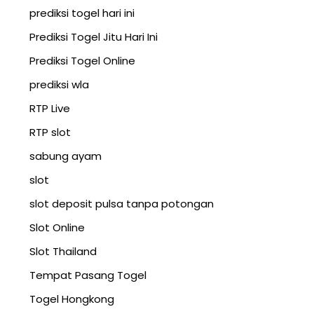
prediksi togel hari ini
Prediksi Togel Jitu Hari Ini
Prediksi Togel Online
prediksi wla
RTP Live
RTP slot
sabung ayam
slot
slot deposit pulsa tanpa potongan
Slot Online
Slot Thailand
Tempat Pasang Togel
Togel Hongkong