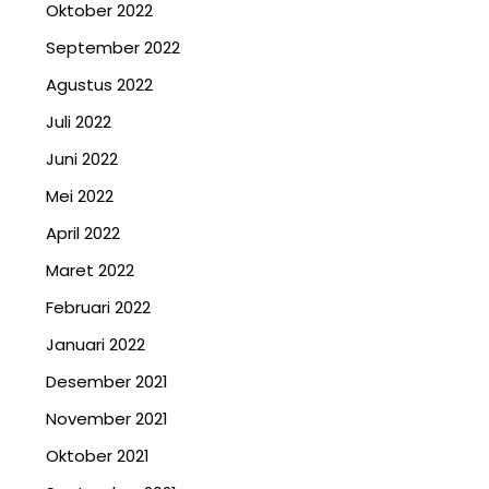
Oktober 2022
September 2022
Agustus 2022
Juli 2022
Juni 2022
Mei 2022
April 2022
Maret 2022
Februari 2022
Januari 2022
Desember 2021
November 2021
Oktober 2021