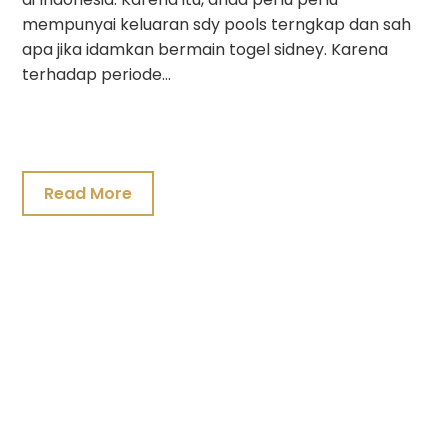
mempunyai keluaran sdy pools terngkap dan sah
apa jika idamkan bermain togel sidney. Karena
terhadap periode…
Read More