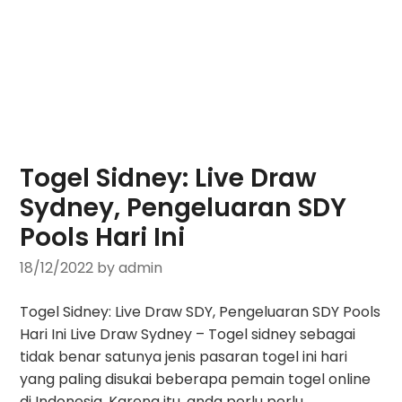
Togel Sidney: Live Draw
Sydney, Pengeluaran SDY
Pools Hari Ini
18/12/2022
by admin
Togel Sidney: Live Draw SDY, Pengeluaran SDY Pools
Hari Ini Live Draw Sydney – Togel sidney sebagai
tidak benar satunya jenis pasaran togel ini hari
yang paling disukai beberapa pemain togel online
di Indonesia. Karena itu, anda perlu perlu