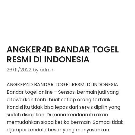
ANGKER4D BANDAR TOGEL
RESMI DI INDONESIA
26/11/2022
by admin
ANGKER4D BANDAR TOGEL RESMI DI INDONESIA
Bandar togel online – Sensasi bermain judi yang
ditawarkan tentu buat setiap orang tertarik.
Kondisi itu tidak bisa lepas dari servis dipilih yang
sudah disiapkan. Di mana keadaan itu akan
memudahkan siapa ketika bermain. Sampai tidak
dijumpai kendala besar yang menyusahkan.