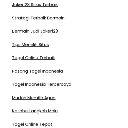
Joker123 Situs Terbaik
Strategi Terbaik Bermain
Bermain Judi Joker123
Tips Memilih Situs
Togel Online Terbaik
Pasang Togel Indonesia
Togel Indonesia Terpercaya
Mudah Memilih Agen
Ketahui Langkah Main
Togel Online Tepat