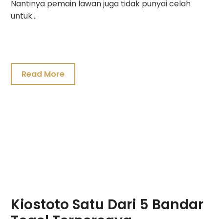
Nantinya pemain lawan juga tidak punyai celah
untuk…
Read More
Kiostoto Satu Dari 5 Bandar