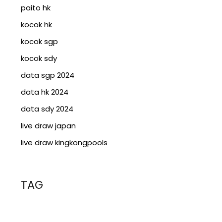
paito hk
kocok hk
kocok sgp
kocok sdy
data sgp 2024
data hk 2024
data sdy 2024
live draw japan
live draw kingkongpools
TAG