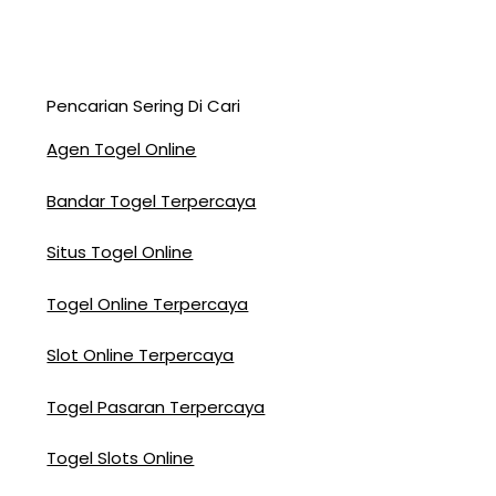
Pencarian Sering Di Cari
Agen Togel Online
Bandar Togel Terpercaya
Situs Togel Online
Togel Online Terpercaya
Slot Online Terpercaya
Togel Pasaran Terpercaya
Togel Slots Online