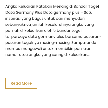
Angka Keluaran Patokan Menang di Bandar Togel
Data Germany Plus Data germany plus – Satu
inspirasi yang bagus untuk cari menyadari
sebanyaknya jumlah keseluruhnya angka yang
pernah di keluarkan oleh 5 bandar togel
terpercaya data germany plus bersama pasaran-
pasaran togelnya masing-masing. Sampai anda
mampu mengawali untuk membikin penilaian
nomer atau angka yang sering di keluarkan….
Read More