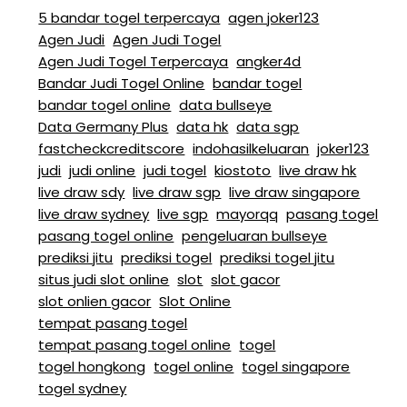
5 bandar togel terpercaya
agen joker123
Agen Judi
Agen Judi Togel
Agen Judi Togel Terpercaya
angker4d
Bandar Judi Togel Online
bandar togel
bandar togel online
data bullseye
Data Germany Plus
data hk
data sgp
fastcheckcreditscore
indohasilkeluaran
joker123
judi
judi online
judi togel
kiostoto
live draw hk
live draw sdy
live draw sgp
live draw singapore
live draw sydney
live sgp
mayorqq
pasang togel
pasang togel online
pengeluaran bullseye
prediksi jitu
prediksi togel
prediksi togel jitu
situs judi slot online
slot
slot gacor
slot onlien gacor
Slot Online
tempat pasang togel
tempat pasang togel online
togel
togel hongkong
togel online
togel singapore
togel sydney