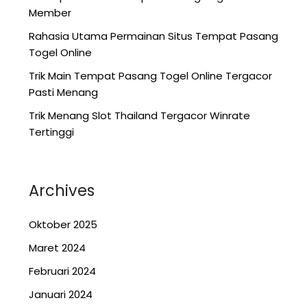
Member
Rahasia Utama Permainan Situs Tempat Pasang
Togel Online
Trik Main Tempat Pasang Togel Online Tergacor
Pasti Menang
Trik Menang Slot Thailand Tergacor Winrate
Tertinggi
Archives
Oktober 2025
Maret 2024
Februari 2024
Januari 2024