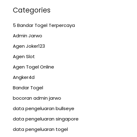
Categories
5 Bandar Togel Terpercaya
Admin Jarwo
Agen Joker123
Agen Slot
Agen Togel Online
Angker4d
Bandar Togel
bocoran admin jarwo
data pengeluaran bullseye
data pengeluaran singapore
data pengeluaran togel