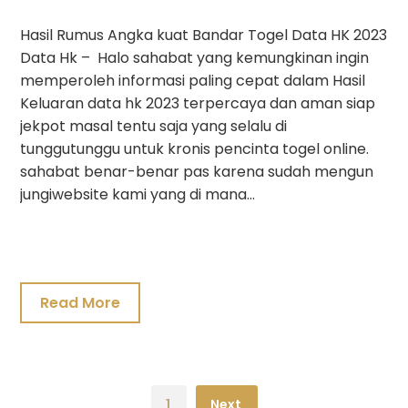
Hasil Rumus Angka kuat Bandar Togel Data HK 2023
Data Hk – Halo sahabat yang kemungkinan ingin
memperoleh informasi paling cepat dalam Hasil
Keluaran data hk 2023 terpercaya dan aman siap
jekpot masal tentu saja yang selalu di
tunggutunggu untuk kronis pencinta togel online.
sahabat benar-benar pas karena sudah mengun
jungiwebsite kami yang di mana…
Read More
1
Next