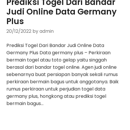
Prediksi Togel Dari Bandar
Judi Online Data Germany
Plus
20/12/2022
by admin
Prediksi Togel Dari Bandar Judi Online Data
Germany Plus Data germany plus – Perkiraan
bermain togel atau toto gelap yaitu singgah
berasal dari bandar togel online. Agen judi online
sebenarnya buat persiapan banyak sekali rumus
perkiraan bermain bagus untuk anggotanya. Baik
rumus perkiraan untuk perjudian togel data
germany plus, hongkong atau prediksi togel
bermain bagus…