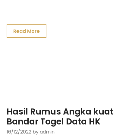
Read More
Hasil Rumus Angka kuat
Bandar Togel Data HK
16/12/2022
by admin