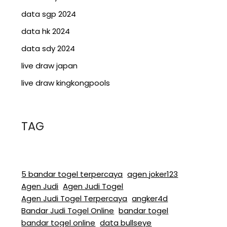
data sgp 2024
data hk 2024
data sdy 2024
live draw japan
live draw kingkongpools
TAG
5 bandar togel terpercaya
agen joker123
Agen Judi
Agen Judi Togel
Agen Judi Togel Terpercaya
angker4d
Bandar Judi Togel Online
bandar togel
bandar togel online
data bullseye