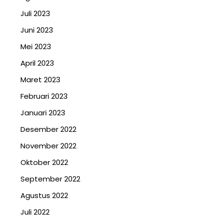
Juli 2023
Juni 2023
Mei 2023
April 2023
Maret 2023
Februari 2023
Januari 2023
Desember 2022
November 2022
Oktober 2022
September 2022
Agustus 2022
Juli 2022