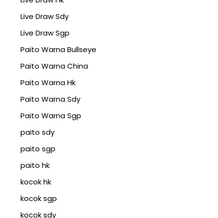
Live Draw Sdy
Live Draw Sgp
Paito Warna Bullseye
Paito Warna China
Paito Warna Hk
Paito Warna Sdy
Paito Warna Sgp
paito sdy
paito sgp
paito hk
kocok hk
kocok sgp
kocok sdy