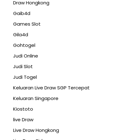
Draw Hongkong
Gaib4d
Games Slot
Gila4d
Gohtogel
Judi Online
Judi Slot
Judi Togel
Keluaran Live Draw SGP Tercepat
Keluaran Singapore
Kiostoto
live Draw
Live Draw Hongkong