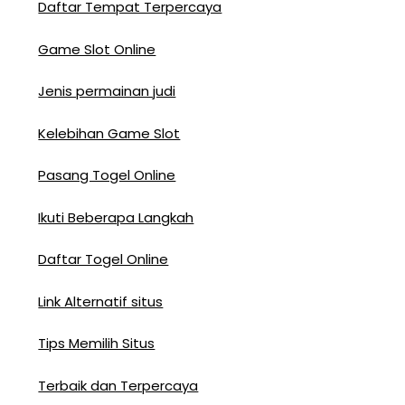
Daftar Tempat Terpercaya
Game Slot Online
Jenis permainan judi
Kelebihan Game Slot
Pasang Togel Online
Ikuti Beberapa Langkah
Daftar Togel Online
Link Alternatif situs
Tips Memilih Situs
Terbaik dan Terpercaya