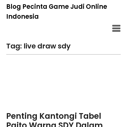
Skip
Blog Pecinta Game Judi Online
to
Indonesia
content
Tag:
live draw sdy
Penting Kantongi Tabel
Paito Warna SDY Dalam