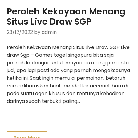
Peroleh Kekayaan Menang
Situs Live Draw SGP
23/12/2022
by admin
Peroleh Kekayaan Menang Situs Live Draw SGP Live
draw Sgp – Games togel singapura bisa saja
pernah kedengar untuk mayoritas orang pencinta
judi, apa lagi pasti ada yang pernah mengaksesnya
ketika ini. Saat ingin memulai permainan, betaruh
cuma diharuskan buat mendaftar account baru di
pada suatu agen khusus dan tentunya kehadiran
darinya sudah terbukti paling…
Read More