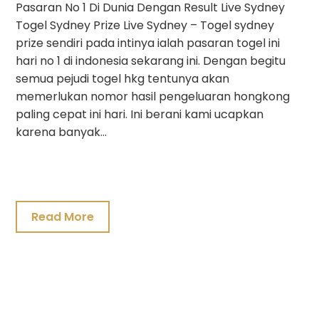
Pasaran No 1 Di Dunia Dengan Result Live Sydney
Togel Sydney Prize Live Sydney – Togel sydney
prize sendiri pada intinya ialah pasaran togel ini
hari no 1 di indonesia sekarang ini. Dengan begitu
semua pejudi togel hkg tentunya akan
memerlukan nomor hasil pengeluaran hongkong
paling cepat ini hari. Ini berani kami ucapkan
karena banyak…
Read More