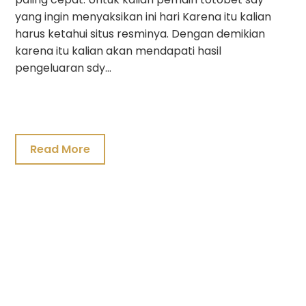
yang ingin menyaksikan ini hari Karena itu kalian
harus ketahui situs resminya. Dengan demikian
karena itu kalian akan mendapati hasil
pengeluaran sdy…
Read More