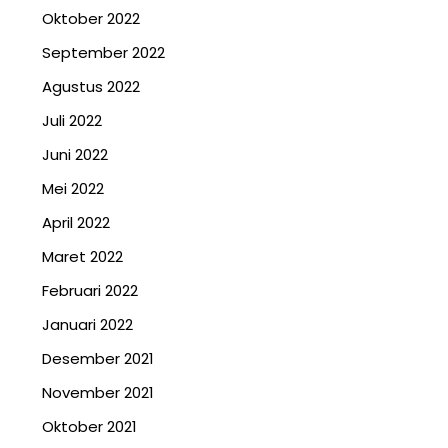
Oktober 2022
September 2022
Agustus 2022
Juli 2022
Juni 2022
Mei 2022
April 2022
Maret 2022
Februari 2022
Januari 2022
Desember 2021
November 2021
Oktober 2021