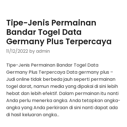
Tipe-Jenis Permainan
Bandar Togel Data
Germany Plus Terpercaya
11/12/2022
by admin
Tipe-Jenis Permainan Bandar Togel Data
Germany Plus Terpercaya Data germany plus –
Judi online tidak berbeda jauh seperti permainan
togel darat, namun media yang dipakai di sini lebih
hebat dan lebih efektif. Dalam permainan itu nanti
Anda perlu menerka angka. Anda tetapkan angka-
angka yang Anda perkiraan di sini nanti dapat ada
di hasil keluaran angka…