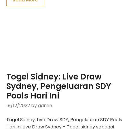
Togel Sidney: Live Draw
Sydney, Pengeluaran SDY
Pools Hari Ini
18/12/2022
by admin
Togel Sidney: Live Draw SDY, Pengeluaran SDY Pools
Hari Ini Live Draw Sydney – Togel sidney sebagai