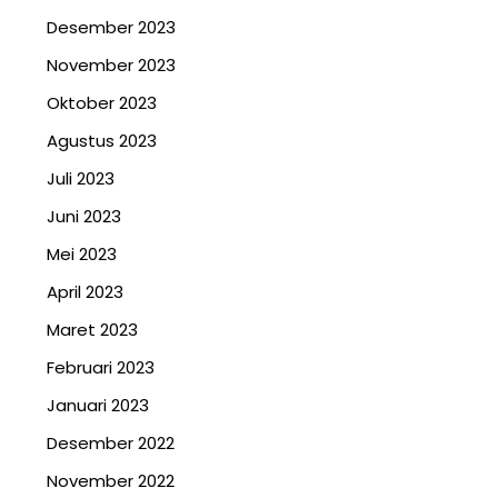
Desember 2023
November 2023
Oktober 2023
Agustus 2023
Juli 2023
Juni 2023
Mei 2023
April 2023
Maret 2023
Februari 2023
Januari 2023
Desember 2022
November 2022