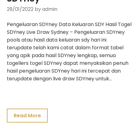
29/01/2022
by admin
Pengeluaran SDYney Data Keluaran SDY Hasil Togel
SDYney Live Draw Sydney – Pengeluaran SDYney
pools atau hasil data keluaran sdy hari ini
terupdate telah kami catat dalam format tabel
yang apik pada hasil SDYney lengkap, semua
togellers togel SDYney dapat menyaksikan penuh
hasil pengeluaran SDYney hari ini tercepat dan
terupdate dengan live draw SDYney untuk…
Read More