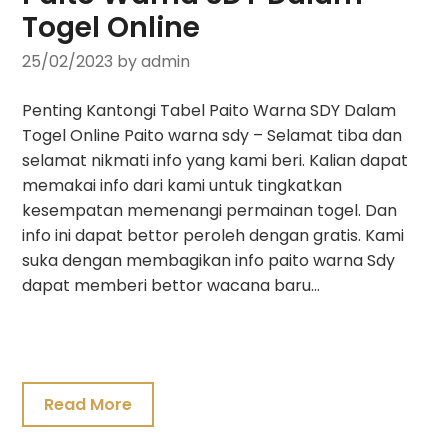
Togel Online
25/02/2023
by admin
Penting Kantongi Tabel Paito Warna SDY Dalam
Togel Online Paito warna sdy – Selamat tiba dan
selamat nikmati info yang kami beri. Kalian dapat
memakai info dari kami untuk tingkatkan
kesempatan memenangi permainan togel. Dan
info ini dapat bettor peroleh dengan gratis. Kami
suka dengan membagikan info paito warna Sdy
dapat memberi bettor wacana baru…
Read More