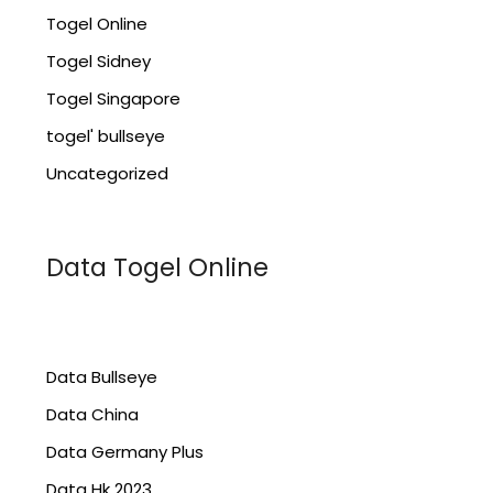
Togel Online
Togel Sidney
Togel Singapore
togel' bullseye
Uncategorized
Data Togel Online
Data Bullseye
Data China
Data Germany Plus
Data Hk 2023