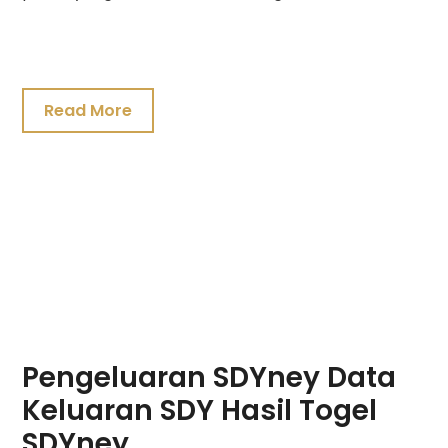
Read More
Pengeluaran SDYney Data
Keluaran SDY Hasil Togel
SDYney