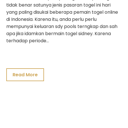
tidak benar satunya jenis pasaran togel ini hari
yang paling disukai beberapa pemain togel online
di Indonesia. Karena itu, anda perlu perlu
mempunyai keluaran sdy pools terngkap dan sah
apa jika idamkan bermain togel sidney. Karena
terhadap periode…
Read More