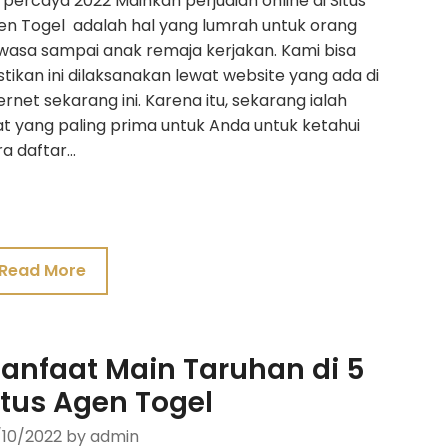
percaya 2022 Mainkan perjudian online di Situs
en Togel adalah hal yang lumrah untuk orang
wasa sampai anak remaja kerjakan. Kami bisa
tikan ini dilaksanakan lewat website yang ada di
ernet sekarang ini. Karena itu, sekarang ialah
at yang paling prima untuk Anda untuk ketahui
ra daftar…
Read More
anfaat Main Taruhan di 5
itus Agen Togel
/10/2022
by admin