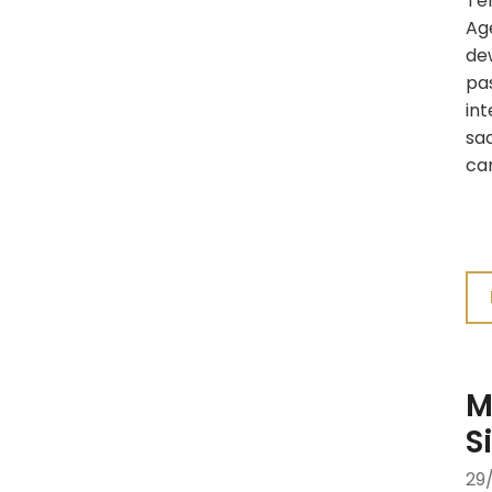
Ter
Ag
de
pas
int
sa
ca
M
S
29