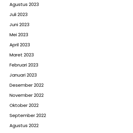
Agustus 2023
Juli 2023
Juni 2023
Mei 2023
April 2023
Maret 2023
Februari 2023
Januari 2023
Desember 2022
November 2022
Oktober 2022
September 2022
Agustus 2022