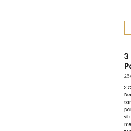
3
P
25
3 C
Be
ta
pe
sit
men