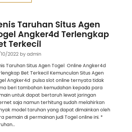
enis Taruhan Situs Agen
ogel Angker4d Terlengkap
et Terkecil
/10/2022
by admin
nis Taruhan Situs Agen Togel Online Angker4d
rlengkap Bet Terkecil Kemunculan Situs Agen
el Angker4d pulsa slot online ternyata tidak
ma beri tambahan kemudahan kepada para
main untuk dapat bertaruh lewat jaringan
ternet saja namun terhitung sudah melahirkan
nyak model taruhan yang dapat dimainkan oleh
a pemain di permainan judi Togel online ini. *
ruhan…