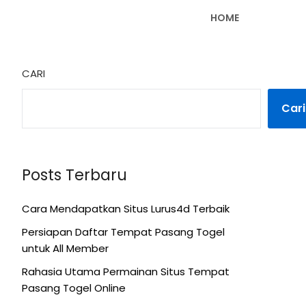
HOME
CARI
Cari
Posts Terbaru
Cara Mendapatkan Situs Lurus4d Terbaik
Persiapan Daftar Tempat Pasang Togel
untuk All Member
Rahasia Utama Permainan Situs Tempat
Pasang Togel Online