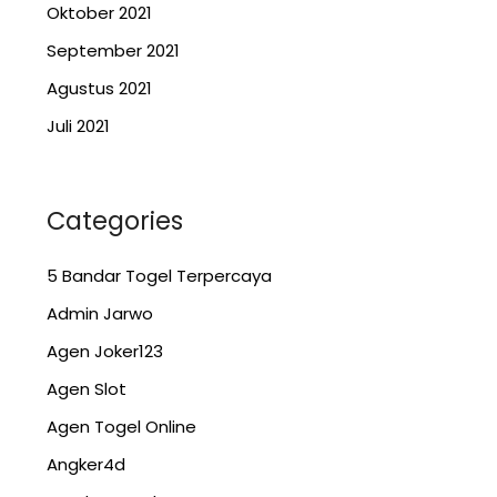
Oktober 2021
September 2021
Agustus 2021
Juli 2021
Categories
5 Bandar Togel Terpercaya
Admin Jarwo
Agen Joker123
Agen Slot
Agen Togel Online
Angker4d