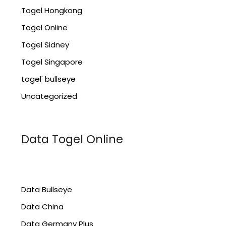
Togel Hongkong
Togel Online
Togel Sidney
Togel Singapore
togel' bullseye
Uncategorized
Data Togel Online
Data Bullseye
Data China
Data Germany Plus