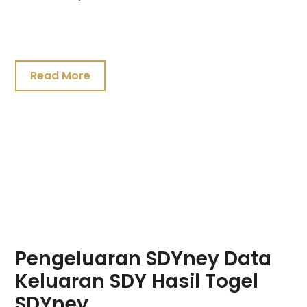
Read More
Pengeluaran SDYney Data
Keluaran SDY Hasil Togel
SDYney