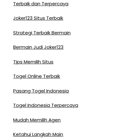
Terbaik dan Terpercaya
Joker123 Situs Terbaik
Strategi Terbaik Bermain
Bermain Judi Joker123
Tips Memilih Situs
Togel Online Terbaik
Pasang Togel Indonesia
Togel Indonesia Terpercaya
Mudah Memilih Agen
Ketahui Langkah Main