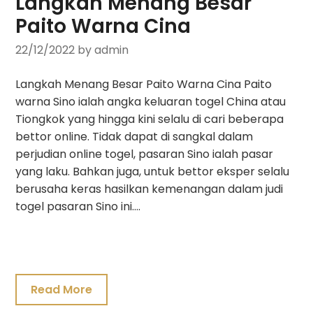
Langkah Menang Besar
Paito Warna Cina
22/12/2022
by admin
Langkah Menang Besar Paito Warna Cina Paito
warna Sino ialah angka keluaran togel China atau
Tiongkok yang hingga kini selalu di cari beberapa
bettor online. Tidak dapat di sangkal dalam
perjudian online togel, pasaran Sino ialah pasar
yang laku. Bahkan juga, untuk bettor eksper selalu
berusaha keras hasilkan kemenangan dalam judi
togel pasaran Sino ini….
Read More