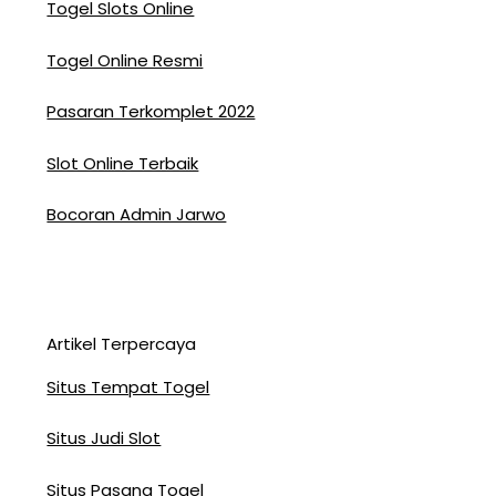
Togel Slots Online
Togel Online Resmi
Pasaran Terkomplet 2022
Slot Online Terbaik
Bocoran Admin Jarwo
Artikel Terpercaya
Situs Tempat Togel
Situs Judi Slot
Situs Pasang Togel