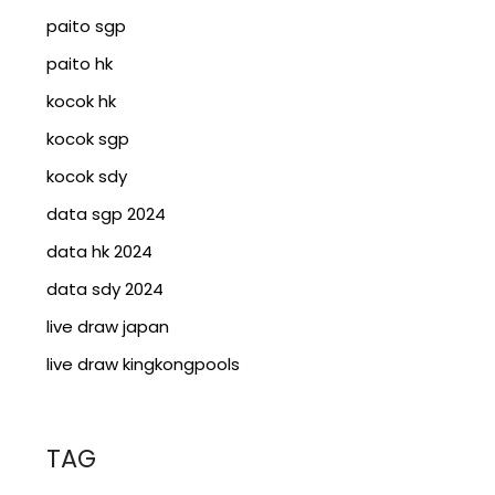
paito sgp
paito hk
kocok hk
kocok sgp
kocok sdy
data sgp 2024
data hk 2024
data sdy 2024
live draw japan
live draw kingkongpools
TAG