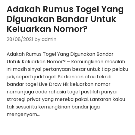
Adakah Rumus Togel Yang
Digunakan Bandar Untuk
Keluarkan Nomor?
28/08/2021
by admin
Adakah Rumus Togel Yang Digunakan Bandar
Untuk Keluarkan Nomor? – Kemungkinan masalah
ini masih sinyal pertanyaan besar untuk tiap pelaku
judi, seperti judi togel. Berkenaan atau teknik
bandar togel Live Draw Hk keluarkan nomor
namun juga code rahasia togel pastilah punyai
strategi privat yang mereka pakai, Lantaran kalau
tak sesuai itu kemungkinan bandar juga
mengenyam…