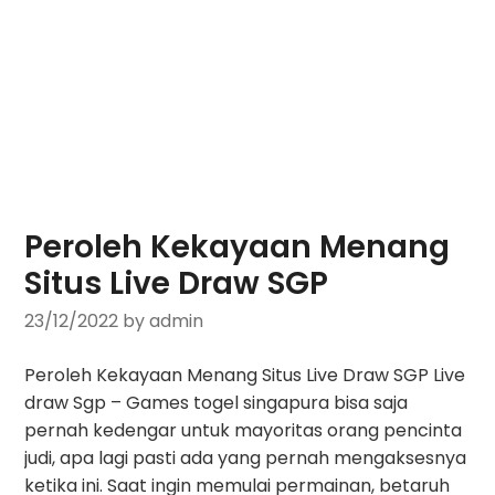
Peroleh Kekayaan Menang
Situs Live Draw SGP
23/12/2022
by admin
Peroleh Kekayaan Menang Situs Live Draw SGP Live
draw Sgp – Games togel singapura bisa saja
pernah kedengar untuk mayoritas orang pencinta
judi, apa lagi pasti ada yang pernah mengaksesnya
ketika ini. Saat ingin memulai permainan, betaruh