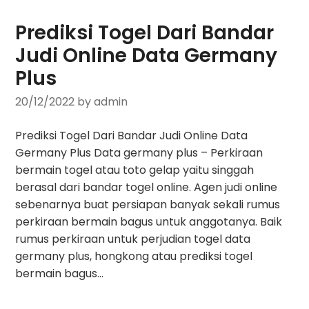
Prediksi Togel Dari Bandar
Judi Online Data Germany
Plus
20/12/2022
by admin
Prediksi Togel Dari Bandar Judi Online Data
Germany Plus Data germany plus – Perkiraan
bermain togel atau toto gelap yaitu singgah
berasal dari bandar togel online. Agen judi online
sebenarnya buat persiapan banyak sekali rumus
perkiraan bermain bagus untuk anggotanya. Baik
rumus perkiraan untuk perjudian togel data
germany plus, hongkong atau prediksi togel
bermain bagus…