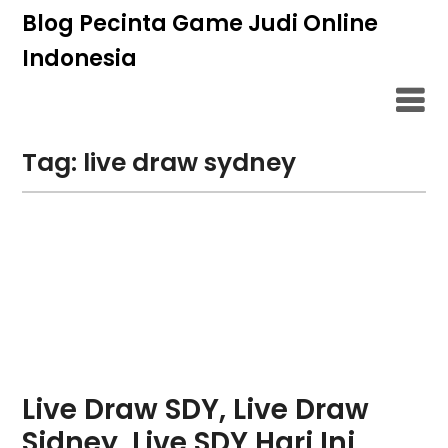
Skip
Blog Pecinta Game Judi Online
to
Indonesia
content
Tag:
live draw sydney
Live Draw SDY, Live Draw
Sidney, Live SDY Hari Ini