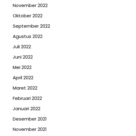
November 2022
Oktober 2022
September 2022
Agustus 2022
Juli 2022
Juni 2022
Mei 2022
April 2022
Maret 2022
Februari 2022
Januari 2022
Desember 2021
November 2021