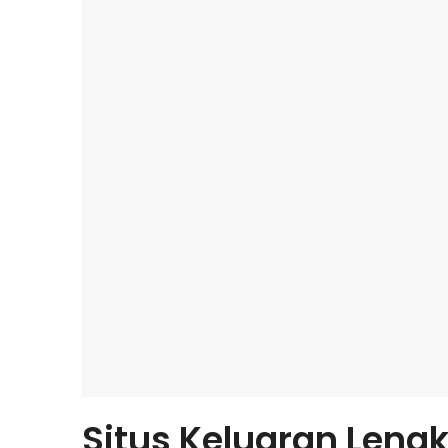
Situs Keluaran Leng