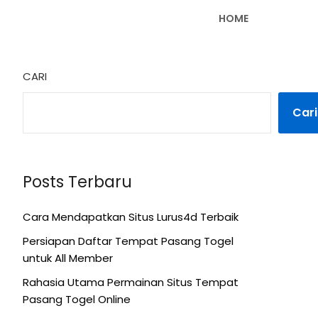
HOME
CARI
Cari
Posts Terbaru
Cara Mendapatkan Situs Lurus4d Terbaik
Persiapan Daftar Tempat Pasang Togel
untuk All Member
Rahasia Utama Permainan Situs Tempat
Pasang Togel Online