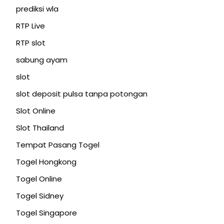
prediksi wla
RTP Live
RTP slot
sabung ayam
slot
slot deposit pulsa tanpa potongan
Slot Online
Slot Thailand
Tempat Pasang Togel
Togel Hongkong
Togel Online
Togel Sidney
Togel Singapore