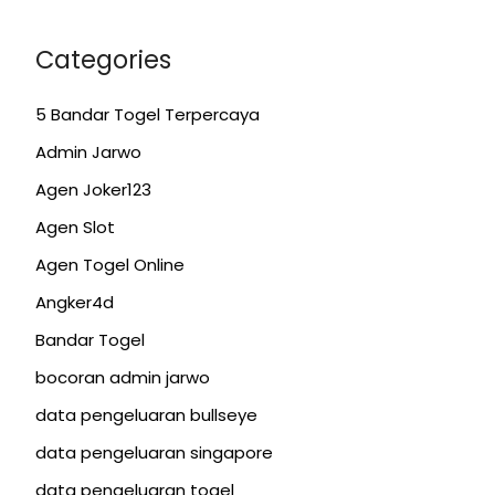
Categories
5 Bandar Togel Terpercaya
Admin Jarwo
Agen Joker123
Agen Slot
Agen Togel Online
Angker4d
Bandar Togel
bocoran admin jarwo
data pengeluaran bullseye
data pengeluaran singapore
data pengeluaran togel