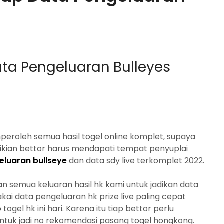
ata Pengeluaran Bulleyes
peroleh semua hasil togel online komplet, supaya
mikian bettor harus mendapati tempat penyuplai
eluaran bullseye
dan data sdy live terkomplet 2022.
n semua keluaran hasil hk kami untuk jadikan data
i data pengeluaran hk prize live paling cepat
el hk ini hari. Karena itu tiap bettor perlu
tuk jadi no rekomendasi pasang togel hongkong.