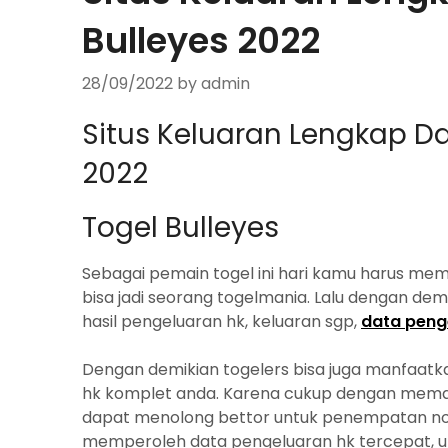
Bulleyes 2022
28/09/2022
by admin
Situs Keluaran Lengkap D
2022
Togel Bulleyes
Sebagai pemain togel ini hari kamu harus mem
bisa jadi seorang togelmania. Lalu dengan de
hasil pengeluaran hk, keluaran sgp,
data peng
Dengan demikian togelers bisa juga manfaatka
hk komplet anda. Karena cukup dengan memaka
dapat menolong bettor untuk penempatan no tog
memperoleh data pengeluaran hk tercepat, un