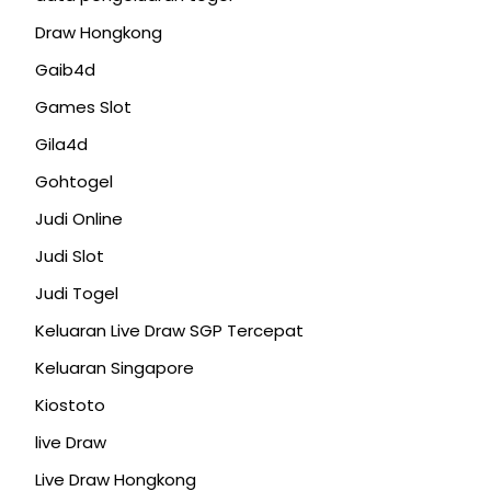
Draw Hongkong
Gaib4d
Games Slot
Gila4d
Gohtogel
Judi Online
Judi Slot
Judi Togel
Keluaran Live Draw SGP Tercepat
Keluaran Singapore
Kiostoto
live Draw
Live Draw Hongkong