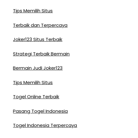
Tips Memilih Situs
Terbaik dan Terpercaya
Joker123 Situs Terbaik
Strategi Terbaik Bermain
Bermain Judi Joker123
Tips Memilih Situs
Togel Online Terbaik
Pasang Togel Indonesia
Togel Indonesia Terpercaya