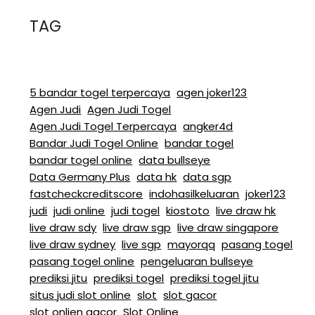
TAG
5 bandar togel terpercaya
agen joker123
Agen Judi
Agen Judi Togel
Agen Judi Togel Terpercaya
angker4d
Bandar Judi Togel Online
bandar togel
bandar togel online
data bullseye
Data Germany Plus
data hk
data sgp
fastcheckcreditscore
indohasilkeluaran
joker123
judi
judi online
judi togel
kiostoto
live draw hk
live draw sdy
live draw sgp
live draw singapore
live draw sydney
live sgp
mayorqq
pasang togel
pasang togel online
pengeluaran bullseye
prediksi jitu
prediksi togel
prediksi togel jitu
situs judi slot online
slot
slot gacor
slot onlien gacor
Slot Online