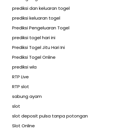
prediksi dan keluaran togel
prediksi keluaran togel
Prediksi Pengeluaran Togel
prediksi togel hari ini
Prediksi Togel Jitu Hari Ini
Prediksi Togel Online
prediksi wla
RTP Live
RTP slot
sabung ayam
slot
slot deposit pulsa tanpa potongan
Slot Online