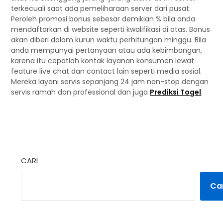
terkecuali saat ada pemeliharaan server dari pusat.
Peroleh promosi bonus sebesar demikian % bila anda
mendaftarkan di website seperti kwalifikasi di atas. Bonus
akan diberi dalam kurun waktu perhitungan minggu. Bila
anda mempunyai pertanyaan atau ada kebimbangan,
karena itu cepatlah kontak layanan konsumen lewat
feature live chat dan contact lain seperti media sosial.
Mereka layani servis sepanjang 24 jam non-stop dengan
servis ramah dan professional dan juga
Prediksi Togel
.
CARI
Ca