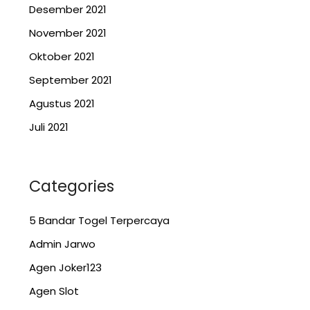
Desember 2021
November 2021
Oktober 2021
September 2021
Agustus 2021
Juli 2021
Categories
5 Bandar Togel Terpercaya
Admin Jarwo
Agen Joker123
Agen Slot