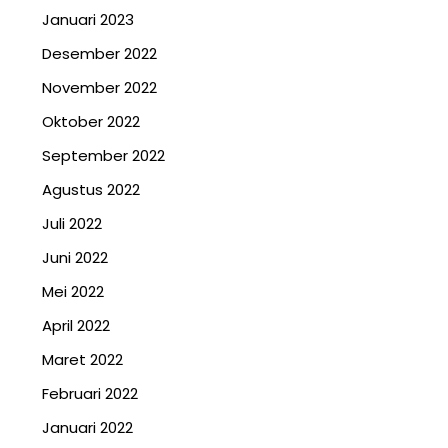
Januari 2023
Desember 2022
November 2022
Oktober 2022
September 2022
Agustus 2022
Juli 2022
Juni 2022
Mei 2022
April 2022
Maret 2022
Februari 2022
Januari 2022