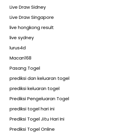
Live Draw Sidney
Live Draw Singapore
live hongkong result
live sydney
lurus4d
Macan168
Pasang Togel
prediksi dan keluaran togel
prediksi keluaran togel
Prediksi Pengeluaran Togel
prediksi togel hari ini
Prediksi Togel Jitu Hari Ini
Prediksi Togel Online