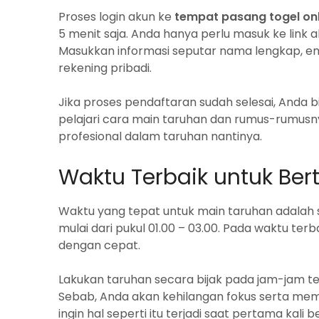
Proses login akun ke
tempat pasang togel on
5 menit saja. Anda hanya perlu masuk ke link a
Masukkan informasi seputar nama lengkap, ema
rekening pribadi.
Jika proses pendaftaran sudah selesai, Anda bi
pelajari cara main taruhan dan rumus-rumusn
profesional dalam taruhan nantinya.
Waktu Terbaik untuk Ber
Waktu yang tepat untuk main taruhan adalah saa
mulai dari pukul 01.00 – 03.00. Pada waktu te
dengan cepat.
Lakukan taruhan secara bijak pada jam-jam te
Sebab, Anda akan kehilangan fokus serta mem
ingin hal seperti itu terjadi saat pertama kali 