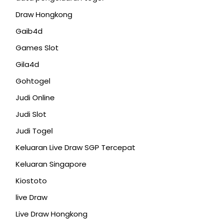
Draw Hongkong
Gaib4d
Games Slot
Gila4d
Gohtogel
Judi Online
Judi Slot
Judi Togel
Keluaran Live Draw SGP Tercepat
Keluaran Singapore
Kiostoto
live Draw
Live Draw Hongkong