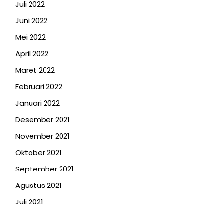
Juli 2022
Juni 2022
Mei 2022
April 2022
Maret 2022
Februari 2022
Januari 2022
Desember 2021
November 2021
Oktober 2021
September 2021
Agustus 2021
Juli 2021