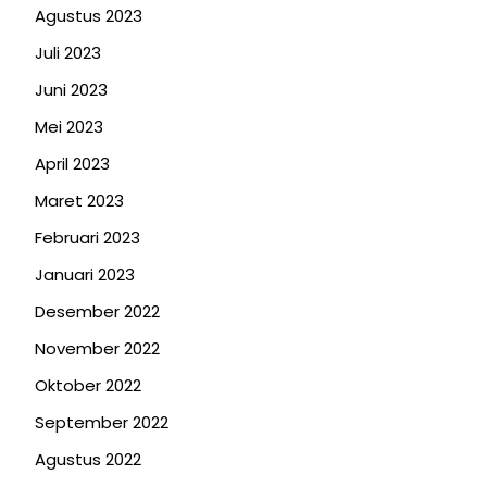
Agustus 2023
Juli 2023
Juni 2023
Mei 2023
April 2023
Maret 2023
Februari 2023
Januari 2023
Desember 2022
November 2022
Oktober 2022
September 2022
Agustus 2022