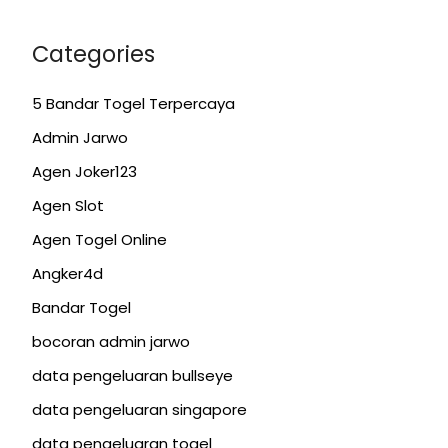
Categories
5 Bandar Togel Terpercaya
Admin Jarwo
Agen Joker123
Agen Slot
Agen Togel Online
Angker4d
Bandar Togel
bocoran admin jarwo
data pengeluaran bullseye
data pengeluaran singapore
data pengeluaran togel