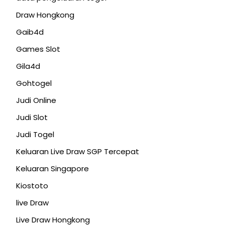
Draw Hongkong
Gaib4d
Games Slot
Gila4d
Gohtogel
Judi Online
Judi Slot
Judi Togel
Keluaran Live Draw SGP Tercepat
Keluaran Singapore
Kiostoto
live Draw
Live Draw Hongkong