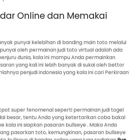
andar Online dan Memakai
anyak punyai kelebihan di banding main toto melalui
 punyai oleh permainan judi toto virtual adalah ada
 penjuru dunia, kala ini mampu Anda permainkan
ran yang kali ini lebih banyak di sukai oleh bettor
umlahnya penjudi indonesia yang kala ini cari Perkiraan
kpot super fenomenal seperti permainan judi togel
ai besar, tentu Anda yang ketertarikan coba bakal
 kala ini siapkan pasaran bullseye . Maka Anda
 yang pasarkan toto, kemungkinan, pasaran bullseye
o bullseye di bandar online yang juga sediakan
live