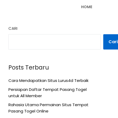
HOME
CARI
Cari
Posts Terbaru
Cara Mendapatkan Situs Lurus4d Terbaik
Persiapan Daftar Tempat Pasang Togel
untuk All Member
Rahasia Utama Permainan Situs Tempat
Pasang Togel Online