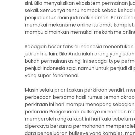
sini. Bila menyaksikan ekosistem permainan judi
sekali. Semuanya tentu nampak sebab kehadi
penjudi untuk main judi makin aman. Permainan
memakai mekanisme online itu amat komplet, s
mampu dimainkan memakai mekanisme online, t
Sebagian besar fans di indonesia menentukan 
judi online lain. Bila Anda ialah orang yang ud
bukan permainan asing. Ini sebagai type perma
penjudi indonesia saja, namun untuk penjudi di
yang super fenomenal.
Masih selalu prioritaskan perkiraan sendiri, me
perbedaan bersama hasil rumus teman akrab
perkiraan ini hari mampu menopang sebagian 
perkiraan Pengeluaran bullseye ini hari dan m
memperoleh angka kuat ini hari kala sebelum 
dipercaya bersama permohonan memperoleh JP
data pengeluaran bullseye yang komplet, mampu