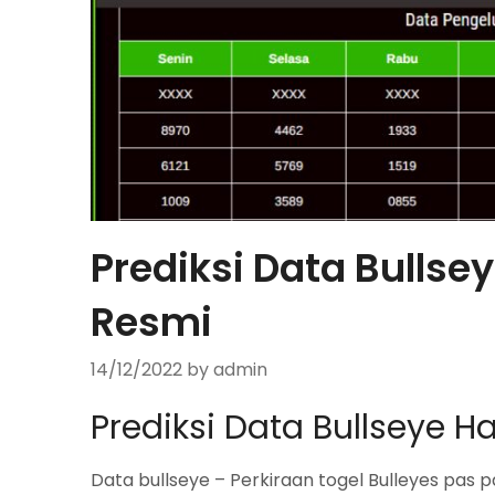
Prediksi Data Bullse
Resmi
14/12/2022
by admin
Prediksi Data Bullseye 
Data bullseye – Perkiraan togel Bulleyes pas 