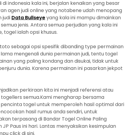
 di indonesia kala ini, berjalan kenaikan yang besar
ran agen judi online yang notabene udah menopang
 judi
Data Bullseye
yang kala ini mampu dimainkan
emua jenis. Antara semua perjudian yang kala ini
ogel ialah opsi khusus.
toto sebagai opsi spesifik dibanding type permainan
ah lama mengenali dunia permainan judi, tentu togel
inan yang paling kondang dan disukai, tidak untuk
 penjuru dunia. Karena permainan ini pasarkan jekpot
njadikan perkiraan kita ini menjadi referensi atau
 togellers semua.Kami mengharap bersama
pencinta togel untuk memperoleh hasil optimal dari
encocokan hasil rumus anda sendiri, untuk
akan terpasang di Bandar Togel Online Paling
 Paus ini hari. Lantas menyaksikan kesimpulan
 click di sini.