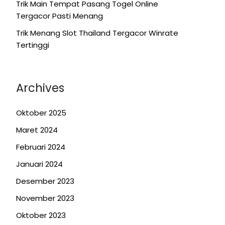
Trik Main Tempat Pasang Togel Online
Tergacor Pasti Menang
Trik Menang Slot Thailand Tergacor Winrate
Tertinggi
Archives
Oktober 2025
Maret 2024
Februari 2024
Januari 2024
Desember 2023
November 2023
Oktober 2023