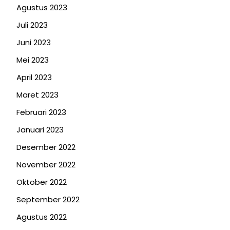
Agustus 2023
Juli 2023
Juni 2023
Mei 2023
April 2023
Maret 2023
Februari 2023
Januari 2023
Desember 2022
November 2022
Oktober 2022
September 2022
Agustus 2022