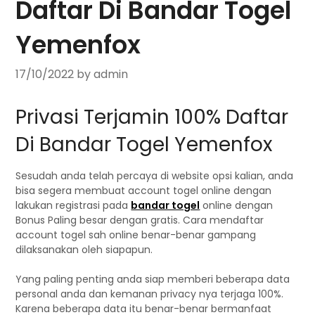
Daftar Di Bandar Togel
Yemenfox
17/10/2022
by admin
Privasi Terjamin 100% Daftar
Di Bandar Togel Yemenfox
Sesudah anda telah percaya di website opsi kalian, anda
bisa segera membuat account togel online dengan
lakukan registrasi pada
bandar togel
online dengan
Bonus Paling besar dengan gratis. Cara mendaftar
account togel sah online benar-benar gampang
dilaksanakan oleh siapapun.
Yang paling penting anda siap memberi beberapa data
personal anda dan kemanan privacy nya terjaga 100%.
Karena beberapa data itu benar-benar bermanfaat