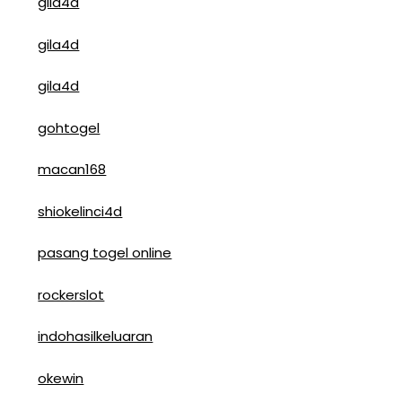
gila4d
gila4d
gila4d
gohtogel
macan168
shiokelinci4d
pasang togel online
rockerslot
indohasilkeluaran
okewin