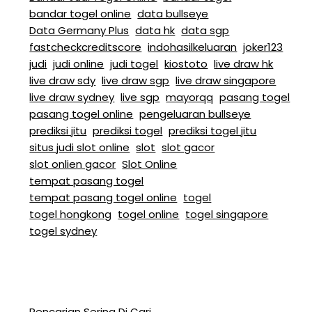
bandar togel online
data bullseye
Data Germany Plus
data hk
data sgp
fastcheckcreditscore
indohasilkeluaran
joker123
judi
judi online
judi togel
kiostoto
live draw hk
live draw sdy
live draw sgp
live draw singapore
live draw sydney
live sgp
mayorqq
pasang togel
pasang togel online
pengeluaran bullseye
prediksi jitu
prediksi togel
prediksi togel jitu
situs judi slot online
slot
slot gacor
slot onlien gacor
Slot Online
tempat pasang togel
tempat pasang togel online
togel
togel hongkong
togel online
togel singapore
togel sydney
Pencarian Sering Di Cari