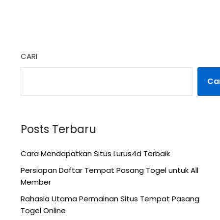
CARI
Ca
Posts Terbaru
Cara Mendapatkan Situs Lurus4d Terbaik
Persiapan Daftar Tempat Pasang Togel untuk All
Member
Rahasia Utama Permainan Situs Tempat Pasang
Togel Online