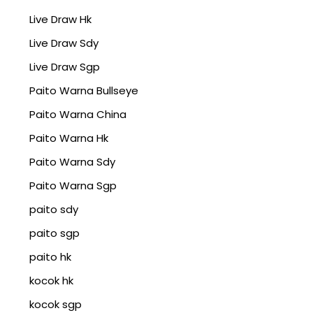
Live Draw Hk
Live Draw Sdy
Live Draw Sgp
Paito Warna Bullseye
Paito Warna China
Paito Warna Hk
Paito Warna Sdy
Paito Warna Sgp
paito sdy
paito sgp
paito hk
kocok hk
kocok sgp