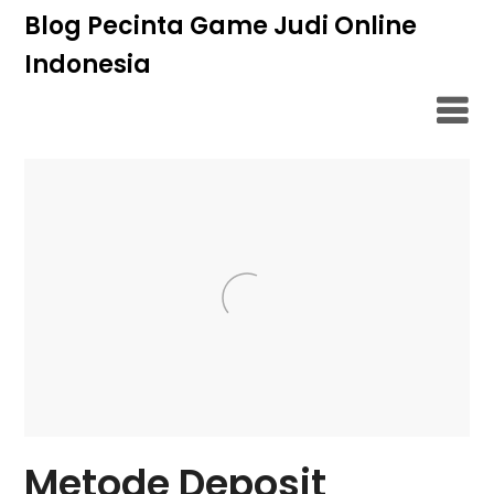
Skip
Blog Pecinta Game Judi Online
to
Indonesia
content
Metode Deposit