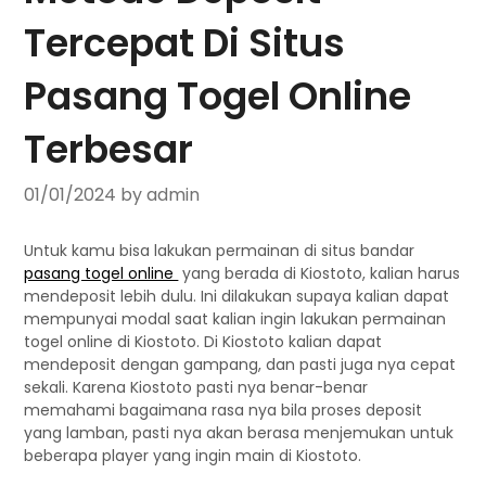
Tercepat Di Situs
Pasang Togel Online
Terbesar
01/01/2024
by admin
Untuk kamu bisa lakukan permainan di situs bandar
pasang togel online
yang berada di Kiostoto, kalian harus
mendeposit lebih dulu. Ini dilakukan supaya kalian dapat
mempunyai modal saat kalian ingin lakukan permainan
togel online di Kiostoto. Di Kiostoto kalian dapat
mendeposit dengan gampang, dan pasti juga nya cepat
sekali. Karena Kiostoto pasti nya benar-benar
memahami bagaimana rasa nya bila proses deposit
yang lamban, pasti nya akan berasa menjemukan untuk
beberapa player yang ingin main di Kiostoto.