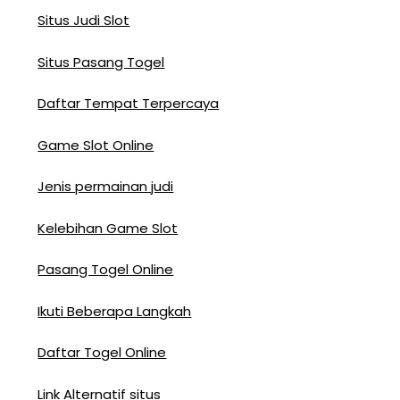
Situs Judi Slot
Situs Pasang Togel
Daftar Tempat Terpercaya
Game Slot Online
Jenis permainan judi
Kelebihan Game Slot
Pasang Togel Online
Ikuti Beberapa Langkah
Daftar Togel Online
Link Alternatif situs