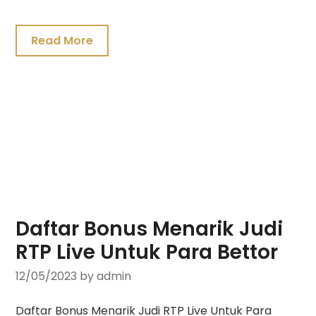
Read More
Daftar Bonus Menarik Judi
RTP Live Untuk Para Bettor
12/05/2023
by admin
Daftar Bonus Menarik Judi RTP Live Untuk Para