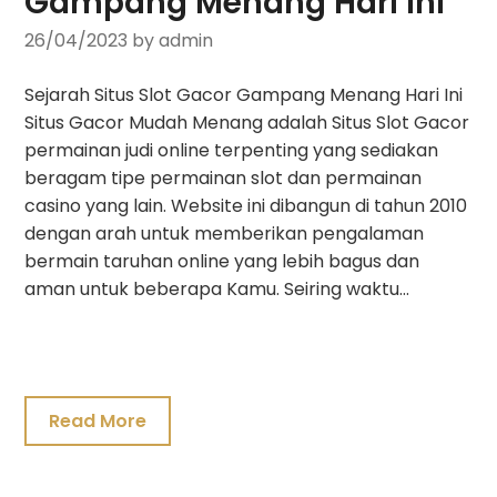
Gampang Menang Hari Ini
26/04/2023
by admin
Sejarah Situs Slot Gacor Gampang Menang Hari Ini
Situs Gacor Mudah Menang adalah Situs Slot Gacor
permainan judi online terpenting yang sediakan
beragam tipe permainan slot dan permainan
casino yang lain. Website ini dibangun di tahun 2010
dengan arah untuk memberikan pengalaman
bermain taruhan online yang lebih bagus dan
aman untuk beberapa Kamu. Seiring waktu…
Read More