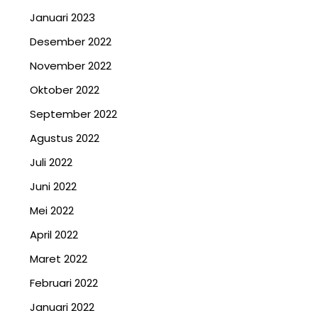
Januari 2023
Desember 2022
November 2022
Oktober 2022
September 2022
Agustus 2022
Juli 2022
Juni 2022
Mei 2022
April 2022
Maret 2022
Februari 2022
Januari 2022