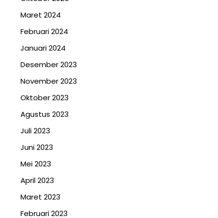
Maret 2024
Februari 2024
Januari 2024
Desember 2023
November 2023
Oktober 2023
Agustus 2023
Juli 2023
Juni 2023
Mei 2023
April 2023
Maret 2023
Februari 2023