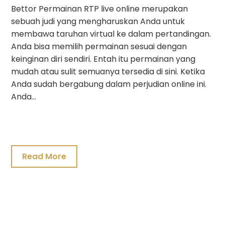
Bettor Permainan RTP live online merupakan
sebuah judi yang mengharuskan Anda untuk
membawa taruhan virtual ke dalam pertandingan.
Anda bisa memilih permainan sesuai dengan
keinginan diri sendiri. Entah itu permainan yang
mudah atau sulit semuanya tersedia di sini. Ketika
Anda sudah bergabung dalam perjudian online ini.
Anda…
Read More