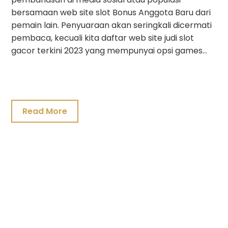
bersamaan web site slot Bonus Anggota Baru dari
pemain lain. Penyuaraan akan seringkali dicermati
pembaca, kecuali kita daftar web site judi slot
gacor terkini 2023 yang mempunyai opsi games…
Read More