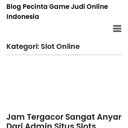
Skip
Blog Pecinta Game Judi Online
to
Indonesia
content
Kategori:
Slot Online
Jam Tergacor Sangat Anyar
Dari Admin Situs Slots