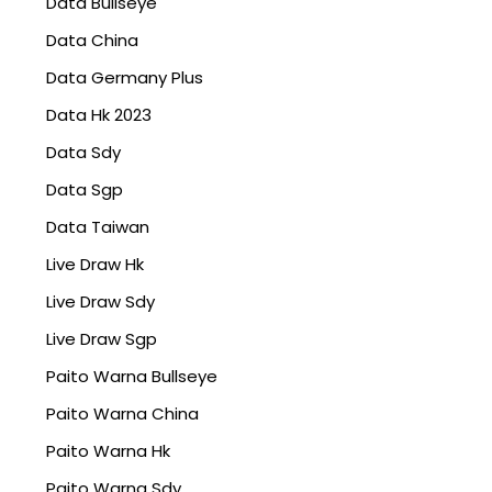
Data Bullseye
Data China
Data Germany Plus
Data Hk 2023
Data Sdy
Data Sgp
Data Taiwan
Live Draw Hk
Live Draw Sdy
Live Draw Sgp
Paito Warna Bullseye
Paito Warna China
Paito Warna Hk
Paito Warna Sdy