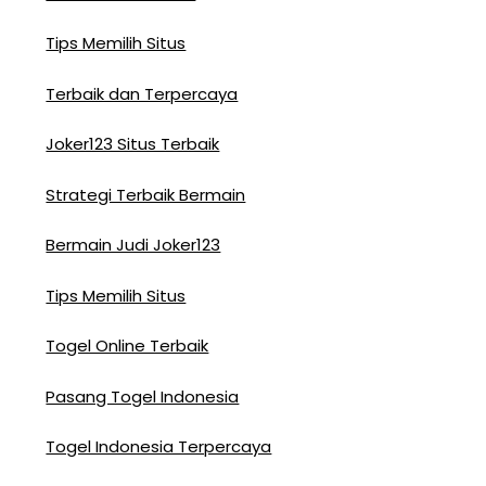
Tips Memilih Situs
Terbaik dan Terpercaya
Joker123 Situs Terbaik
Strategi Terbaik Bermain
Bermain Judi Joker123
Tips Memilih Situs
Togel Online Terbaik
Pasang Togel Indonesia
Togel Indonesia Terpercaya