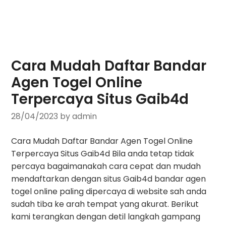
Cara Mudah Daftar Bandar
Agen Togel Online
Terpercaya Situs Gaib4d
28/04/2023
by admin
Cara Mudah Daftar Bandar Agen Togel Online
Terpercaya Situs Gaib4d Bila anda tetap tidak
percaya bagaimanakah cara cepat dan mudah
mendaftarkan dengan situs Gaib4d bandar agen
togel online paling dipercaya di website sah anda
sudah tiba ke arah tempat yang akurat. Berikut
kami terangkan dengan detil langkah gampang