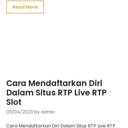
Read More
Cara Mendaftarkan Diri
Dalam Situs RTP Live RTP
Slot
03/04/2023
by admin
Cara Mendaftarkan Diri Dalam Situs RTP Live RTP