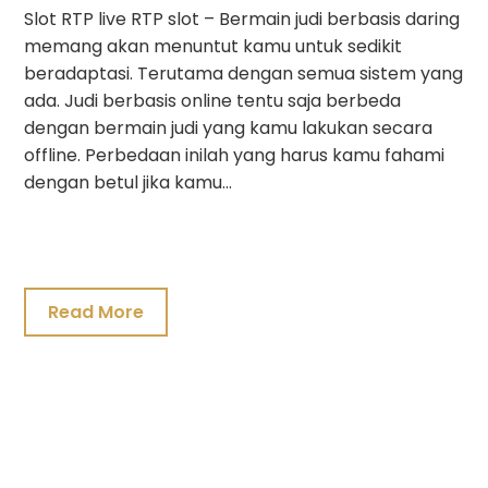
Slot RTP live RTP slot – Bermain judi berbasis daring
memang akan menuntut kamu untuk sedikit
beradaptasi. Terutama dengan semua sistem yang
ada. Judi berbasis online tentu saja berbeda
dengan bermain judi yang kamu lakukan secara
offline. Perbedaan inilah yang harus kamu fahami
dengan betul jika kamu…
Read More